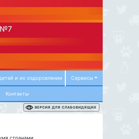
 №7
детей и их оздоровлении
Сервисы
Контакты
ВЕРСИЯ ДЛЯ СЛАБОВИДЯЩИХ
умя странами.