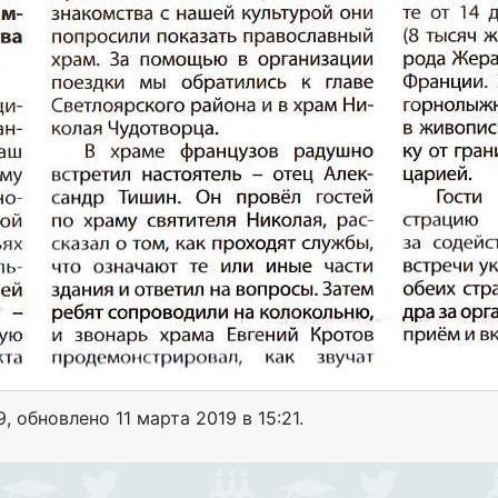
9
, обновлено
11 марта 2019 в 15:21.