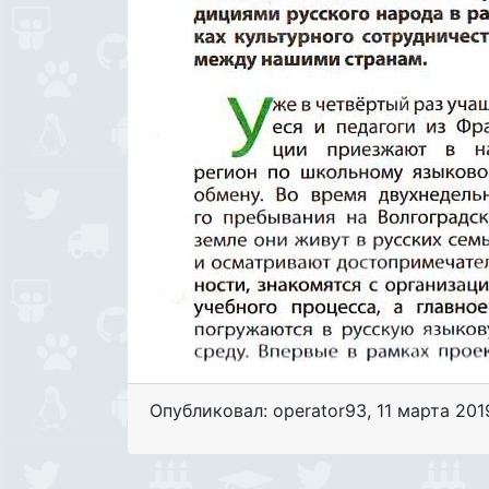
Опубликовал: operator93
,
11 марта 201