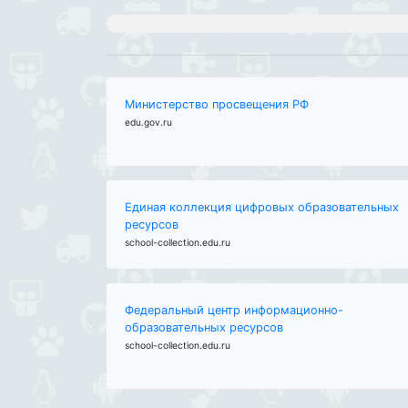
Министерство просвещения РФ
edu.gov.ru
Единая коллекция цифровых образовательных
ресурсов
school-collection.edu.ru
Федеральный центр информационно-
образовательных ресурсов
school-collection.edu.ru