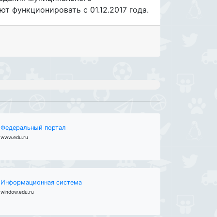
т функционировать с 01.12.2017 года.
Федеральный портал
www.edu.ru
Информационная система
window.edu.ru