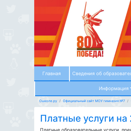
Главная
Сведения об образовате
Информация
Ошколе.ру
Официальный сайт МОУ гимназия №7
Платные услуги на
Платные образовательные услуги, пр