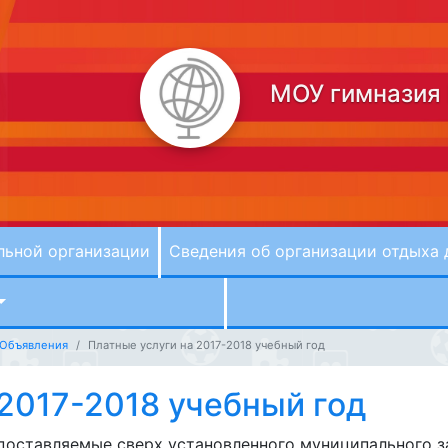
МОУ гимназия
льной организации
Сведения об организации отдыха 
Объявления
Платные услуги на 2017-2018 учебный год
 2017-2018 учебный год
едоставляемые сверх установленного муниципального 