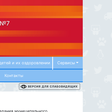
 №7
детей и их оздоровлении
Сервисы
Контакты
ВЕРСИЯ ДЛЯ СЛАБОВИДЯЩИХ
задания муниципального